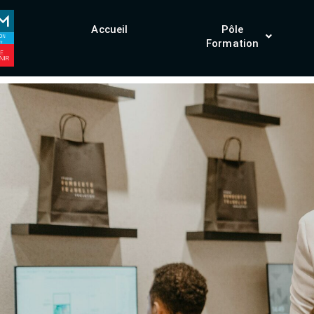
Accueil
Pôle
Formation