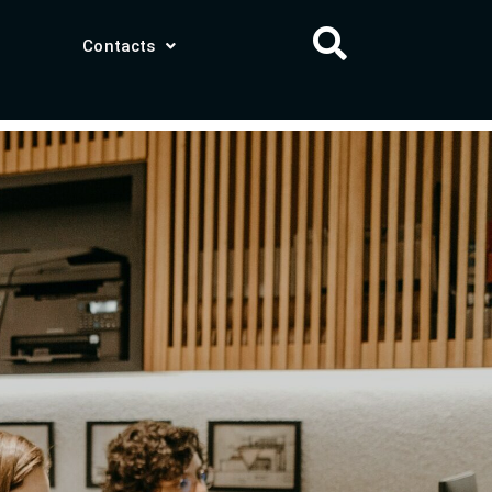
Contacts