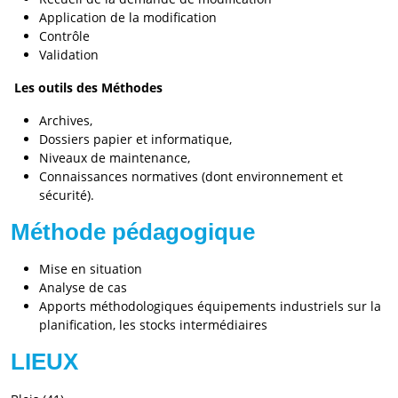
Application de la modification
Contrôle
Validation
Les outils des Méthodes
Archives,
Dossiers papier et informatique,
Niveaux de maintenance,
Connaissances normatives (dont environnement et
sécurité).
Méthode pédagogique
Mise en situation
Analyse de cas
Apports méthodologiques équipements industriels sur la
planification, les stocks intermédiaires
LIEUX