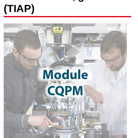
(TIAP)