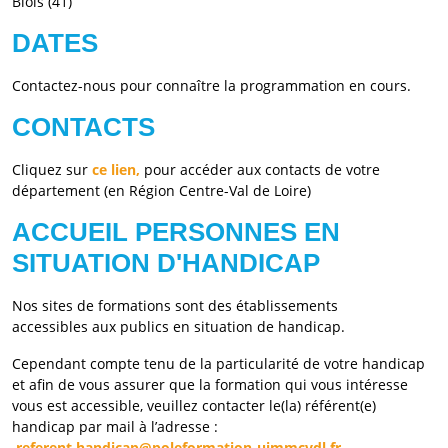
Blois (41)
DATES
Contactez-nous pour connaître la programmation en cours.
CONTACTS
Cliquez sur
ce lien,
pour accéder aux contacts de votre
département (en Région Centre-Val de Loire)
ACCUEIL PERSONNES EN
SITUATION D'HANDICAP
Nos sites de formations sont des établissements
accessibles aux publics en situation de handicap.
Cependant compte tenu de la particularité de votre handicap
et afin de vous assurer que la formation qui vous intéresse
vous est accessible, veuillez contacter le(la) référent(e)
handicap par mail à l’adresse :
referent.handicap@poleformation-uimmcvdl.fr