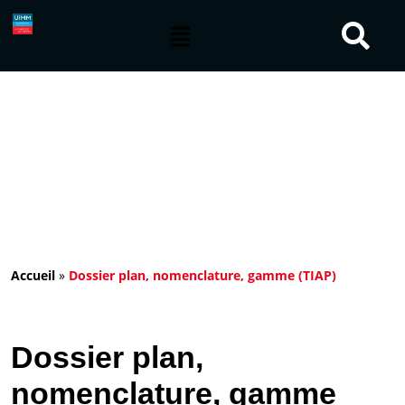
Accueil
»
Dossier plan, nomenclature, gamme (TIAP)
Dossier plan,
nomenclature, gamme