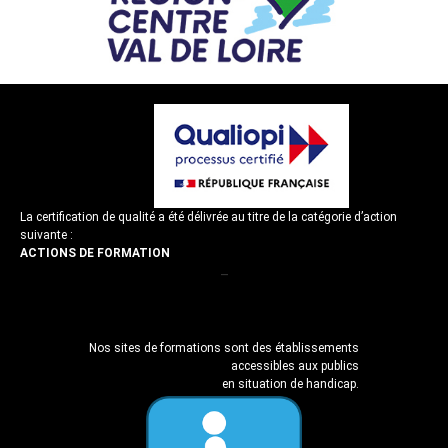
La certification de qualité a été délivrée au titre de la catégorie d’action
suivante :
ACTIONS DE FORMATION
–
–
Nos sites de formations sont des établissements
accessibles aux publics
en situation de handicap.