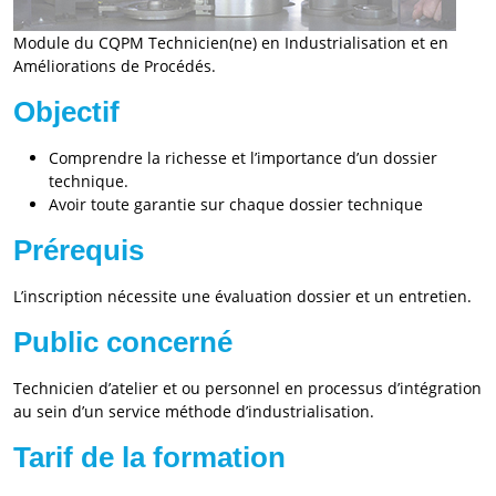
Module du CQPM Technicien(ne) en Industrialisation et en
Améliorations de Procédés.
Objectif
Comprendre la richesse et l’importance d’un dossier
technique.
Avoir toute garantie sur chaque dossier technique
Prérequis
L’inscription nécessite une évaluation dossier et un entretien.
Public concerné
Technicien d’atelier et ou personnel en processus d’intégration
au sein d’un service méthode d’industrialisation.
Tarif de la formation