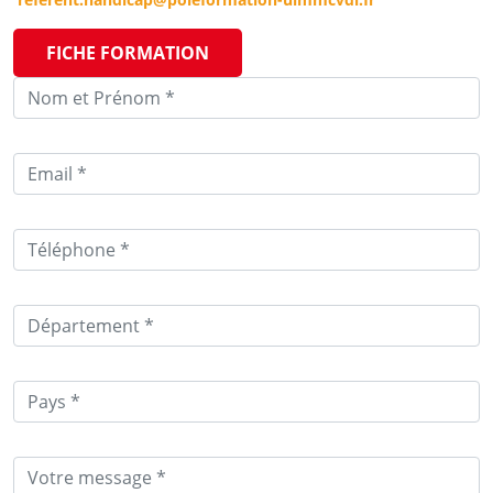
FICHE FORMATION