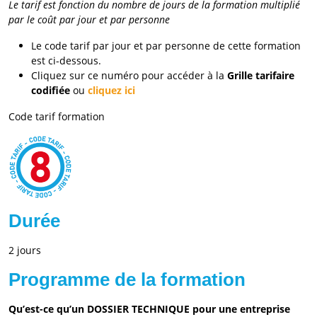
Le tarif est fonction du nombre de jours de la formation multiplié
par le coût par jour et par personne
Le code tarif par jour et par personne de cette formation
est ci-dessous.
Cliquez sur ce numéro pour accéder à la
Grille tarifaire
codifiée
ou
cliquez ici
Code tarif formation
Durée
2 jours
Programme de la formation
Qu’est-ce qu’un DOSSIER TECHNIQUE pour une entreprise