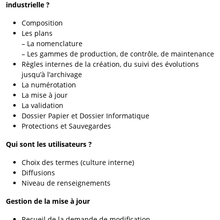
industrielle ?
Composition
Les plans
– La nomenclature
– Les gammes de production, de contrôle, de maintenance
Règles internes de la création, du suivi des évolutions
jusqu’à l’archivage
La numérotation
La mise à jour
La validation
Dossier Papier et Dossier Informatique
Protections et Sauvegardes
Qui sont les utilisateurs ?
Choix des termes (culture interne)
Diffusions
Niveau de renseignements
Gestion de la mise à jour
Recueil de la demande de modification