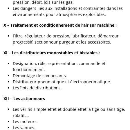
pression, débit, lois sur les gaz.
Les dangers liés aux installations et contraintes dans les
environnements pour atmosphères explosibles.
X – Traitement et conditionnement de l’air sur machine :
Filtre, régulateur de pression, lubrificateur, démarreur
progressif, sectionneur purgeur et les accessoires.
XI – Les distributeurs monostables et bistables :
Désignation, rôle, représentation, commande et
fonctionnement.
Démontage de composants.
Distributeur pneumatique et électropneumatique.
Les îlots de distributions.
XII – Les actionneurs
Les vérins simple effet et double effet, à tige ou sans tige,
rotatif,…
Les moteurs.
Les vannes.