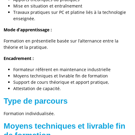
Mise en situation et entraînement
Travaux pratiques sur PC et platine liés à la technologie
enseignée.
Mode d’apprentissage :
Formation en présentielle basée sur l’alternance entre la
théorie et la pratique.
Encadrement :
Formateur référent en maintenance industrielle
Moyens techniques et livrable fin de formation
Support de cours théorique et apport pratique,
Attestation de capacité.
Type de parcours
Formation individualisée.
Moyens techniques et livrable fin