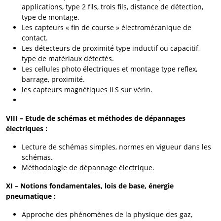
applications, type 2 fils, trois fils, distance de détection,
type de montage.
Les capteurs « fin de course » électromécanique de
contact.
Les détecteurs de proximité type inductif ou capacitif,
type de matériaux détectés.
Les cellules photo électriques et montage type reflex,
barrage, proximité.
les capteurs magnétiques ILS sur vérin.
VIII – Etude de schémas et méthodes de dépannages
électriques :
Lecture de schémas simples, normes en vigueur dans les
schémas.
Méthodologie de dépannage électrique.
XI – Notions fondamentales, lois de base, énergie
pneumatique :
Approche des phénomènes de la physique des gaz,