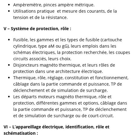
Ampèremètre, pinces ampère métrique.
Utilisations pratique et mesure des courants, de la
tension et de la résistance.
V – Système de protection, rôle :
Fusible, les gammes et les types de fusible (cartouche
cylindrique, type aM ou gG), leurs emplois dans les
schémas électriques, la protection recherchée, les coupes
circuits associés, leurs choix.
Disjoncteurs magnéto thermique, et leurs rôles de
protection dans une architecture électrique.
Thermique, rôle, réglage, constitution et fonctionnement,
câblage dans la partie commande et puissance, TP de
déclenchement et de simulation de surcharge.
Les départs moteurs magnéto thermique, rôle et
protection, différentes gammes et options, câblage dans
la partie commande et puissance, TP de déclenchement
et de simulation de surcharge ou de court-circuit.
VI – L’appareillage électrique, identification, rôle et
schématisation :