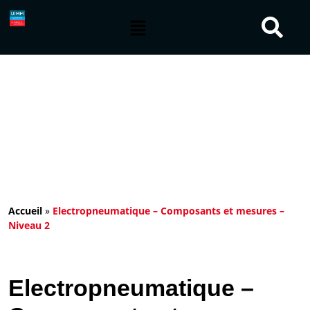
Accueil
»
Electropneumatique – Composants et mesures –
Niveau 2
Electropneumatique –