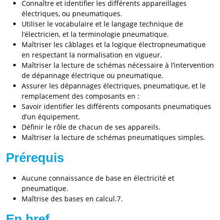
Connaître et identifier les différents appareillages
électriques, ou pneumatiques.
Utiliser le vocabulaire et le langage technique de
l’électricien, et la terminologie pneumatique.
Maîtriser les câblages et la logique électropneumatique
en respectant la normalisation en vigueur.
Maîtriser la lecture de schémas nécessaire à l’intervention
de dépannage électrique ou pneumatique.
Assurer les dépannages électriques, pneumatique, et le
remplacement des composants en :
Savoir identifier les différents composants pneumatiques
d’un équipement.
Définir le rôle de chacun de ses appareils.
Maîtriser la lecture de schémas pneumatiques simples.
Prérequis
Aucune connaissance de base en électricité et
pneumatique.
Maîtrise des bases en calcul.7.
En bref