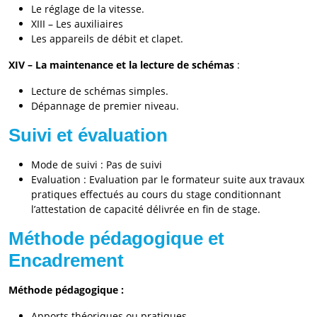
Le réglage de la vitesse.
XIII – Les auxiliaires
Les appareils de débit et clapet.
XIV – La maintenance et la lecture de schémas
:
Lecture de schémas simples.
Dépannage de premier niveau.
Suivi et évaluation
Mode de suivi : Pas de suivi
Evaluation : Evaluation par le formateur suite aux travaux
pratiques effectués au cours du stage conditionnant
l’attestation de capacité délivrée en fin de stage.
Méthode pédagogique et
Encadrement
Méthode pédagogique :
Apports théoriques ou pratiques