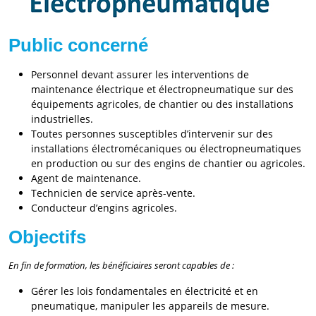
Public concerné
Personnel devant assurer les interventions de
maintenance électrique et électropneumatique sur des
équipements agricoles, de chantier ou des installations
industrielles.
Toutes personnes susceptibles d’intervenir sur des
installations électromécaniques ou électropneumatiques
en production ou sur des engins de chantier ou agricoles.
Agent de maintenance.
Technicien de service après-vente.
Conducteur d’engins agricoles.
Objectifs
En fin de formation, les bénéficiaires seront capables de :
Gérer les lois fondamentales en électricité et en
pneumatique, manipuler les appareils de mesure.