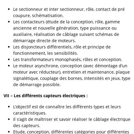
Le sectionneur et inter sectionneur, rôle, contact de pré
coupure, schématisation.
Les contacteurs (étude de la conception, rôle, gamme
ancienne et nouvelle génération, type puissance ou
auxiliaire, réalisation de câblage suivant schémas de
démarrage directe de moteurs.
Les disjoncteurs différentiels, rôle et principe de
fonctionnement, les sensibilités.
Les transformateurs monophasés, rôles et conception.
Le moteur asynchrone, conception (avec démontage d’un
moteur avec réducteur), entretien et maintenance, plaque
signalétique, couplage des bornes, intensités en jeux, type
de démarrage possible.
VII – Les différents capteurs électriques :
L’objectif est de connaître les différents types et leurs
caractéristiques.
Il s’agit de maîtriser et savoir réaliser le câblage électrique
des capteurs.
Etude, conception, différentes catégories pour différentes