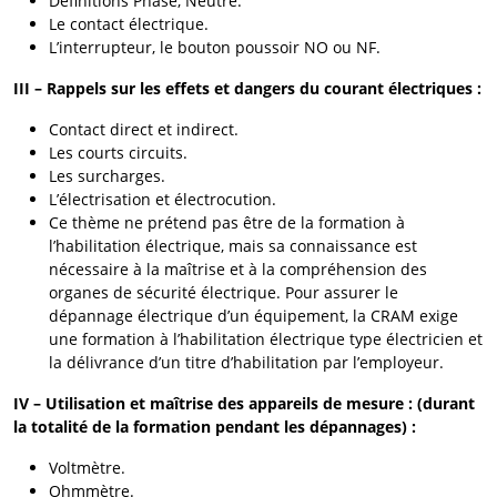
Définitions Phase, Neutre.
Le contact électrique.
L’interrupteur, le bouton poussoir NO ou NF.
III – Rappels sur les effets et dangers du courant électriques :
Contact direct et indirect.
Les courts circuits.
Les surcharges.
L’électrisation et électrocution.
Ce thème ne prétend pas être de la formation à
l’habilitation électrique, mais sa connaissance est
nécessaire à la maîtrise et à la compréhension des
organes de sécurité électrique. Pour assurer le
dépannage électrique d’un équipement, la CRAM exige
une formation à l’habilitation électrique type électricien et
la délivrance d’un titre d’habilitation par l’employeur.
IV – Utilisation et maîtrise des appareils de mesure : (durant
la totalité de la formation pendant les dépannages) :
Voltmètre.
Ohmmètre.