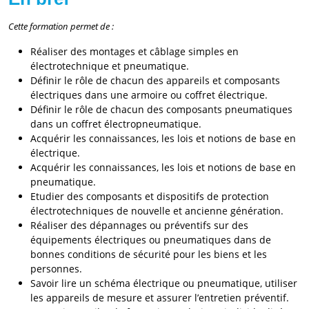
Cette formation permet de :
Réaliser des montages et câblage simples en
électrotechnique et pneumatique.
Définir le rôle de chacun des appareils et composants
électriques dans une armoire ou coffret électrique.
Définir le rôle de chacun des composants pneumatiques
dans un coffret électropneumatique.
Acquérir les connaissances, les lois et notions de base en
électrique.
Acquérir les connaissances, les lois et notions de base en
pneumatique.
Etudier des composants et dispositifs de protection
électrotechniques de nouvelle et ancienne génération.
Réaliser des dépannages ou préventifs sur des
équipements électriques ou pneumatiques dans de
bonnes conditions de sécurité pour les biens et les
personnes.
Savoir lire un schéma électrique ou pneumatique, utiliser
les appareils de mesure et assurer l’entretien préventif.