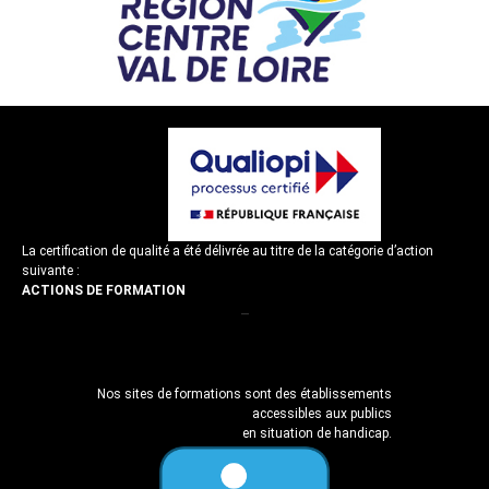
La certification de qualité a été délivrée au titre de la catégorie d’action
suivante :
ACTIONS DE FORMATION
–
–
Nos sites de formations sont des établissements
accessibles aux publics
en situation de handicap.