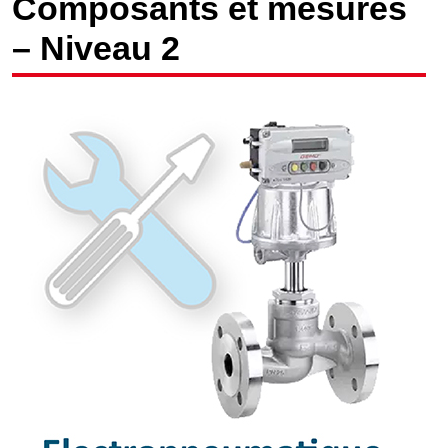
Composants et mesures
– Niveau 2