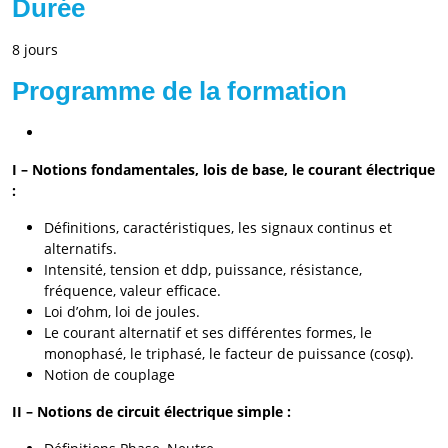
Durée
8 jours
Programme de la formation
I – Notions fondamentales, lois de base, le courant électrique
:
Définitions, caractéristiques, les signaux continus et
alternatifs.
Intensité, tension et ddp, puissance, résistance,
fréquence, valeur efficace.
Loi d’ohm, loi de joules.
Le courant alternatif et ses différentes formes, le
monophasé, le triphasé, le facteur de puissance (cosφ).
Notion de couplage
II – Notions de circuit électrique simple :