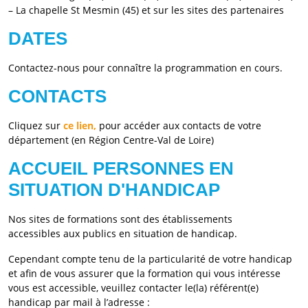
– La chapelle St Mesmin (45) et sur les sites des partenaires
DATES
Contactez-nous pour connaître la programmation en cours.
CONTACTS
Cliquez sur
ce lien,
pour accéder aux contacts de votre
département (en Région Centre-Val de Loire)
ACCUEIL PERSONNES EN
SITUATION D'HANDICAP
Nos sites de formations sont des établissements
accessibles aux publics en situation de handicap.
Cependant compte tenu de la particularité de votre handicap
et afin de vous assurer que la formation qui vous intéresse
vous est accessible, veuillez contacter le(la) référent(e)
handicap par mail à l’adresse :