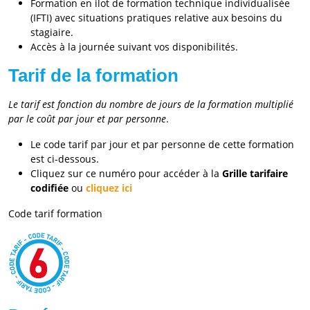
Formation en ilot de formation technique individualisée
(IFTI) avec situations pratiques relative aux besoins du
stagiaire.
Accès à la journée suivant vos disponibilités.
Tarif de la formation
Le tarif est fonction du nombre de jours de la formation multiplié
par le coût par jour et par personne
.
Le code tarif par jour et par personne de cette formation
est ci-dessous.
Cliquez sur ce numéro pour accéder à la
Grille tarifaire
codifiée
ou
cliquez ici
Code tarif formation